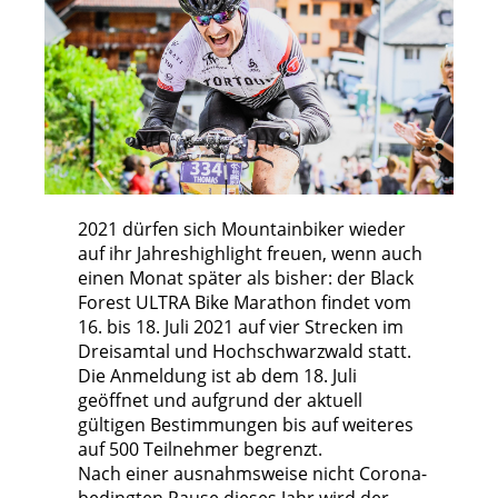
2021 dürfen sich Mountainbiker wieder
auf ihr Jahreshighlight freuen, wenn auch
einen Monat später als bisher: der Black
Forest ULTRA Bike Marathon findet vom
16. bis 18. Juli 2021 auf vier Strecken im
Dreisamtal und Hochschwarzwald statt.
Die Anmeldung ist ab dem 18. Juli
geöffnet und aufgrund der aktuell
gültigen Bestimmungen bis auf weiteres
auf 500 Teilnehmer begrenzt.
Nach einer ausnahmsweise nicht Corona-