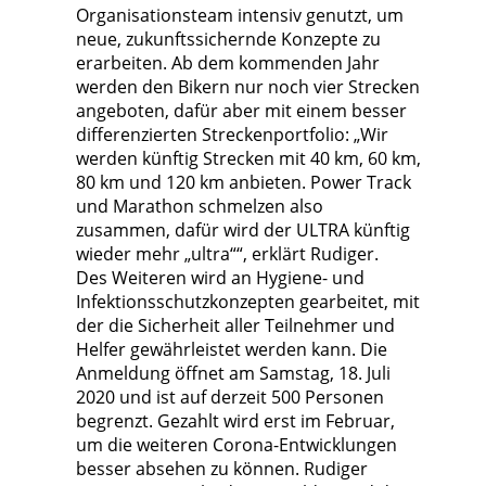
Organisationsteam intensiv genutzt, um
neue, zukunftssichernde Konzepte zu
erarbeiten. Ab dem kommenden Jahr
werden den Bikern nur noch vier Strecken
angeboten, dafür aber mit einem besser
differenzierten Streckenportfolio: „Wir
werden künftig Strecken mit 40 km, 60 km,
80 km und 120 km anbieten. Power Track
und Marathon schmelzen also
zusammen, dafür wird der ULTRA künftig
wieder mehr „ultra““, erklärt Rudiger.
Des Weiteren wird an Hygiene- und
Infektionsschutzkonzepten gearbeitet, mit
der die Sicherheit aller Teilnehmer und
Helfer gewährleistet werden kann. Die
Anmeldung öffnet am Samstag, 18. Juli
2020 und ist auf derzeit 500 Personen
begrenzt. Gezahlt wird erst im Februar,
um die weiteren Corona-Entwicklungen
besser absehen zu können. Rudiger